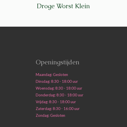
Droge Worst Klein
Openingstijden
Maandag: Gesloten
Dinsdag: 8:30 - 18:00 uur
Woensdag: 8:30 - 18:00 uur
Donderdag: 8:30 - 18:00 uur
Vrijdag: 8:30 - 18:00 uur
Zaterdag: 8:30 - 16:00 uur
Zondag: Gesloten