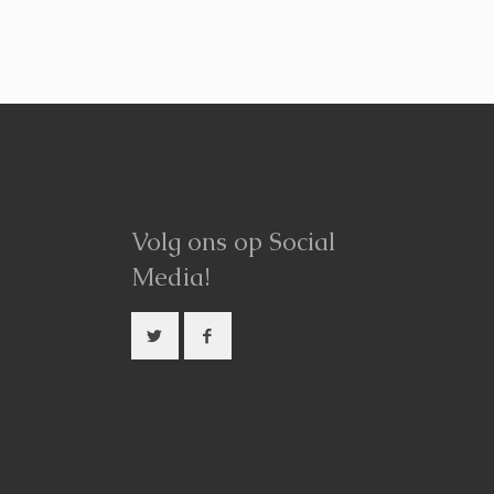
Volg ons op Social
Media!