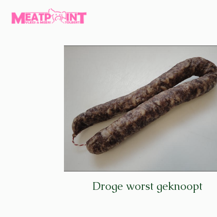
Droge worst geknoopt