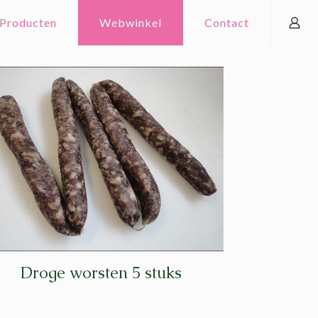
Producten
Webwinkel
Contact
Droge worsten 5 stuks