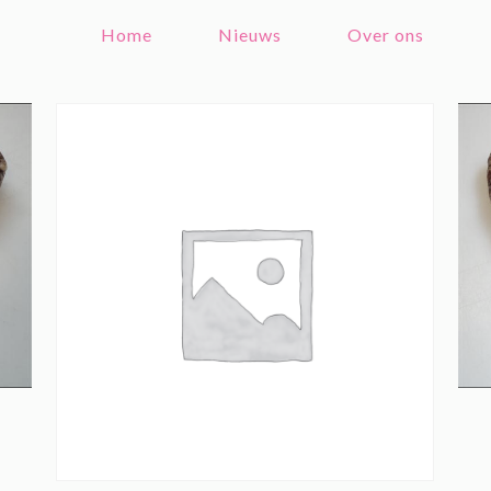
Home
Nieuws
Over ons